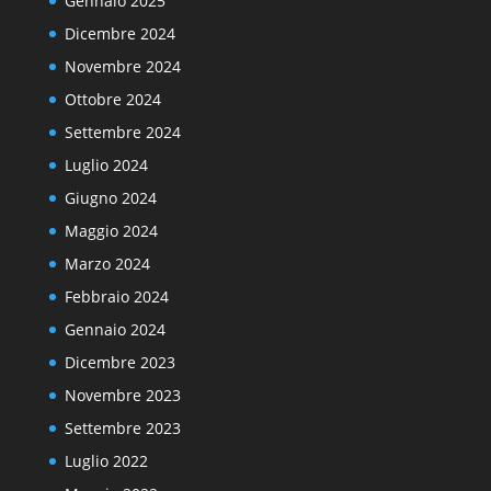
Gennaio 2025
Dicembre 2024
Novembre 2024
Ottobre 2024
Settembre 2024
Luglio 2024
Giugno 2024
Maggio 2024
Marzo 2024
Febbraio 2024
Gennaio 2024
Dicembre 2023
Novembre 2023
Settembre 2023
Luglio 2022