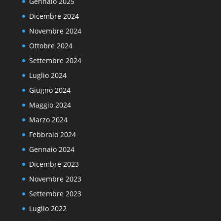
Gennaio 2025
Dicembre 2024
Novembre 2024
Ottobre 2024
Settembre 2024
Luglio 2024
Giugno 2024
Maggio 2024
Marzo 2024
Febbraio 2024
Gennaio 2024
Dicembre 2023
Novembre 2023
Settembre 2023
Luglio 2022