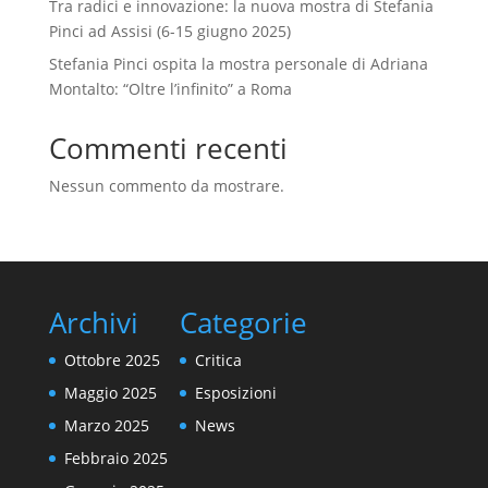
Tra radici e innovazione: la nuova mostra di Stefania
Pinci ad Assisi (6-15 giugno 2025)
Stefania Pinci ospita la mostra personale di Adriana
Montalto: “Oltre l’infinito” a Roma
Commenti recenti
Nessun commento da mostrare.
Archivi
Categorie
Ottobre 2025
Critica
Maggio 2025
Esposizioni
Marzo 2025
News
Febbraio 2025