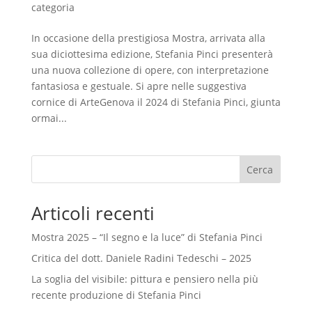
categoria
In occasione della prestigiosa Mostra, arrivata alla
sua diciottesima edizione, Stefania Pinci presenterà
una nuova collezione di opere, con interpretazione
fantasiosa e gestuale. Si apre nelle suggestiva
cornice di ArteGenova il 2024 di Stefania Pinci, giunta
ormai...
Cerca
Articoli recenti
Mostra 2025 – “Il segno e la luce” di Stefania Pinci
Critica del dott. Daniele Radini Tedeschi – 2025
La soglia del visibile: pittura e pensiero nella più
recente produzione di Stefania Pinci