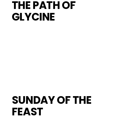
THE PATH OF
GLYCINE
SUNDAY OF THE
FEAST