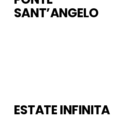
SANT’ANGELO
ESTATE INFINITA