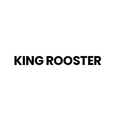
KING ROOSTER