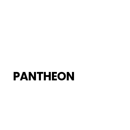
PANTHEON