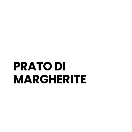
PRATO DI
MARGHERITE