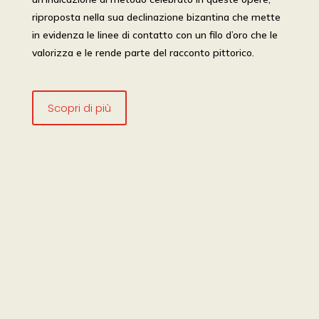
riproposta nella sua declinazione bizantina che mette
in evidenza le linee di contatto con un filo d’oro che le
valorizza e le rende parte del racconto pittorico.
Scopri di più