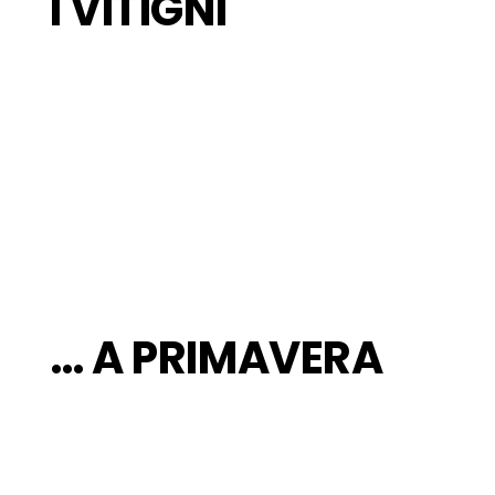
I VITIGNI
… A PRIMAVERA