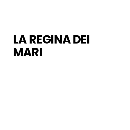
LA REGINA DEI
MARI