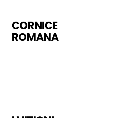
CORNICE
ROMANA