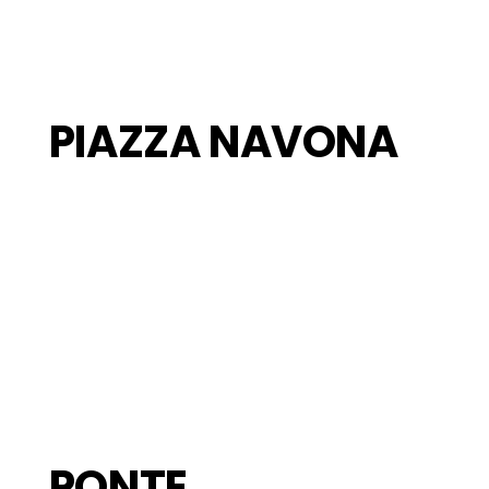
PIAZZA NAVONA
PONTE