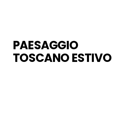
PAESAGGIO
TOSCANO ESTIVO