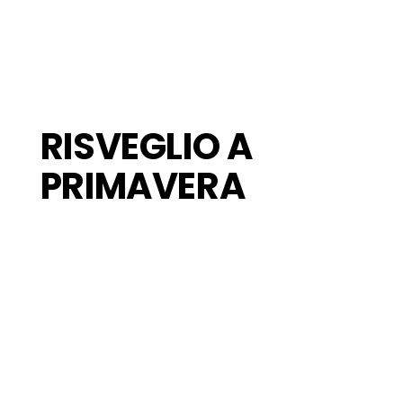
RISVEGLIO A
PRIMAVERA