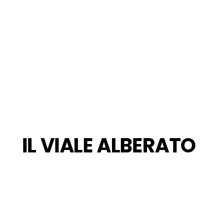
IL VIALE ALBERATO