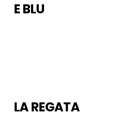
E BLU
LA REGATA