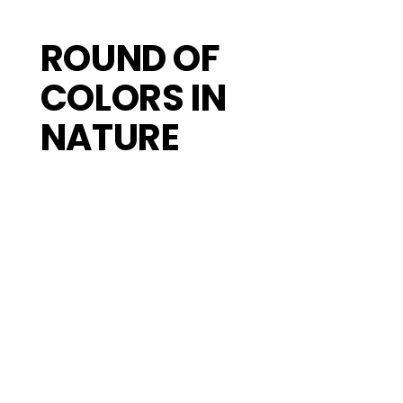
ROUND OF
COLORS IN
NATURE