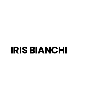
IRIS BIANCHI