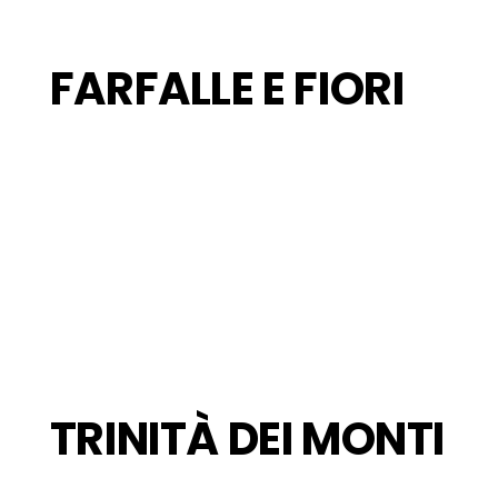
FARFALLE E FIORI
TRINITÀ DEI MONTI