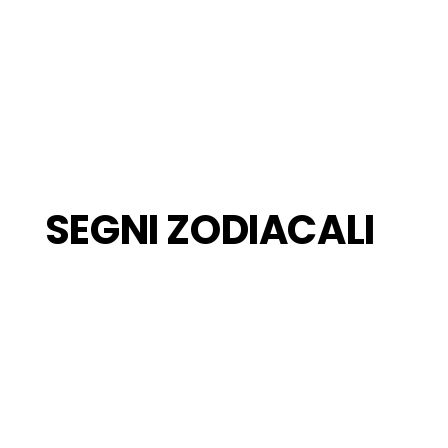
SEGNI ZODIACALI