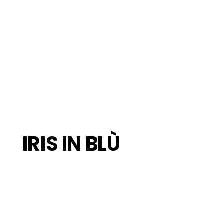
IRIS IN BLÙ