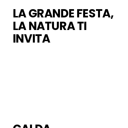
LA GRANDE FESTA,
LA NATURA TI
INVITA