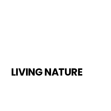
LIVING NATURE