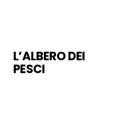
L’ALBERO DEI
PESCI