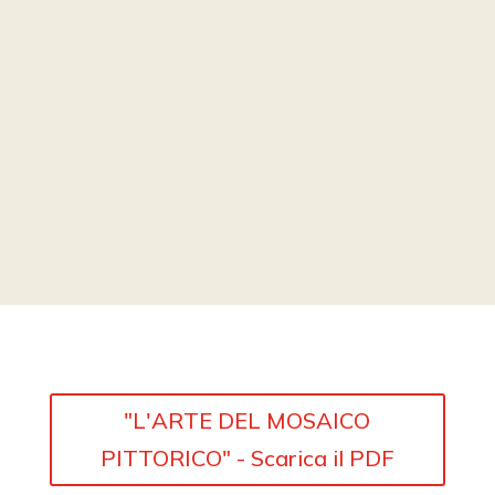
"L'ARTE DEL MOSAICO
PITTORICO" - Scarica il PDF