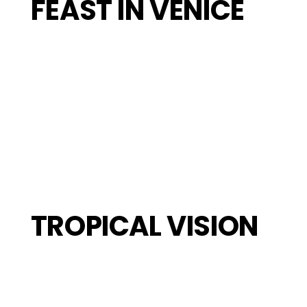
FEAST IN VENICE
TROPICAL VISION