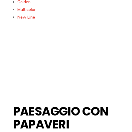
Golden
Multicolor
New Line
PAESAGGIO CON
PAPAVERI