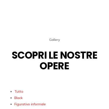
Gallery
SCOPRI LE NOSTRE
OPERE
Tutto
Black
Figurativo informale