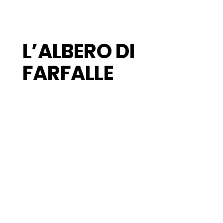
L’ALBERO DI
FARFALLE