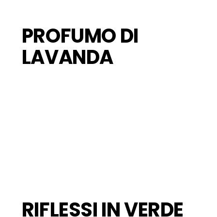
PROFUMO DI
LAVANDA
RIFLESSI IN VERDE