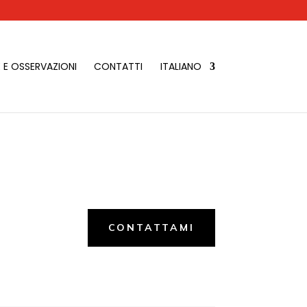
 E OSSERVAZIONI
CONTATTI
ITALIANO
CONTATTAMI