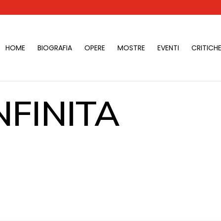
HOME
BIOGRAFIA
OPERE
MOSTRE
EVENTI
CRITICHE
NFINITA