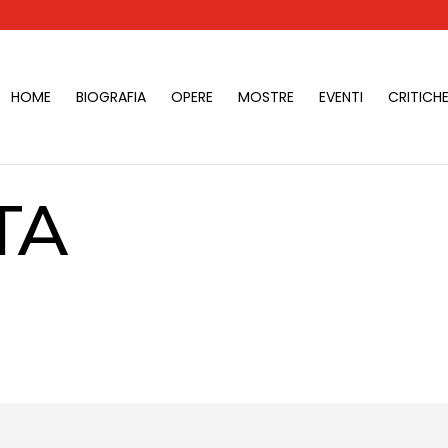
HOME
BIOGRAFIA
OPERE
MOSTRE
EVENTI
CRITICHE
TA