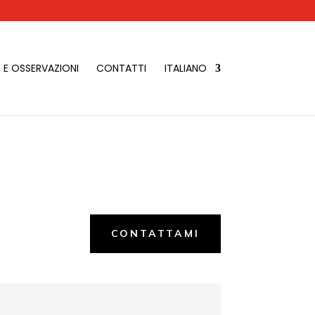
 E OSSERVAZIONI
CONTATTI
ITALIANO
CONTATTAMI