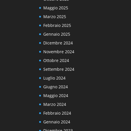
Maggio 2025
Marzo 2025
Febbraio 2025
Gennaio 2025
Dicembre 2024
Novembre 2024
Ottobre 2024
Settembre 2024
Luglio 2024
Giugno 2024
Maggio 2024
Marzo 2024
Febbraio 2024
Gennaio 2024
Dicembre 2023