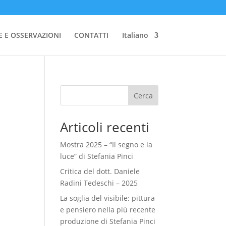
E E OSSERVAZIONI
CONTATTI
Italiano
Cerca
Articoli recenti
Mostra 2025 – “Il segno e la
luce” di Stefania Pinci
Critica del dott. Daniele
Radini Tedeschi – 2025
La soglia del visibile: pittura
e pensiero nella più recente
produzione di Stefania Pinci