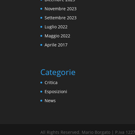
Novembre 2023
Settembre 2023
Luglio 2022
Maggio 2022
Aprile 2017
Categorie
Critica
Esposizioni
News
All Rights Reserved. Mario Borgato | P.iva 1