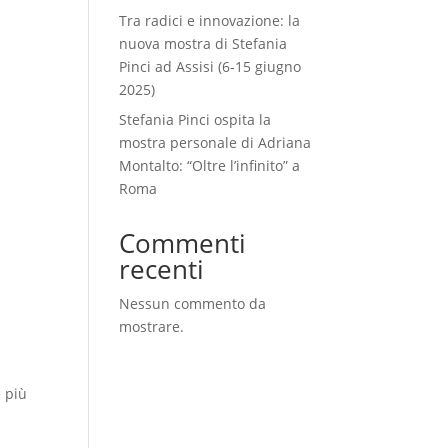
Tra radici e innovazione: la
nuova mostra di Stefania
Pinci ad Assisi (6-15 giugno
2025)
Stefania Pinci ospita la
mostra personale di Adriana
Montalto: “Oltre l’infinito” a
Roma
Commenti
recenti
Nessun commento da
mostrare.
 più