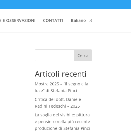
E E OSSERVAZIONI
CONTATTI
Italiano
Cerca
Articoli recenti
Mostra 2025 – “Il segno e la
luce” di Stefania Pinci
Critica del dott. Daniele
Radini Tedeschi – 2025
La soglia del visibile: pittura
e pensiero nella più recente
produzione di Stefania Pinci