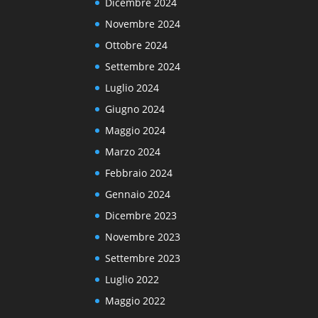
Dicembre 2024
Novembre 2024
Ottobre 2024
Settembre 2024
Luglio 2024
Giugno 2024
Maggio 2024
Marzo 2024
Febbraio 2024
Gennaio 2024
Dicembre 2023
Novembre 2023
Settembre 2023
Luglio 2022
Maggio 2022