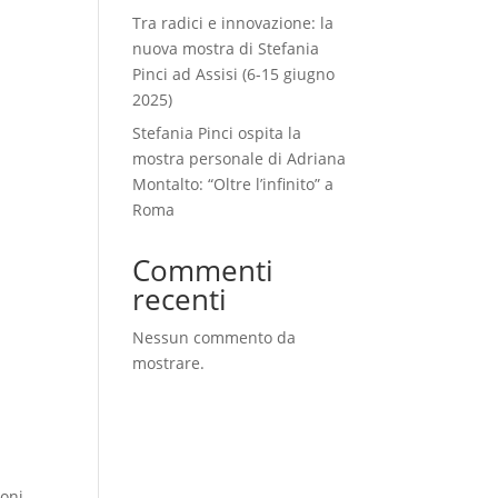
Tra radici e innovazione: la
nuova mostra di Stefania
Pinci ad Assisi (6-15 giugno
2025)
Stefania Pinci ospita la
mostra personale di Adriana
Montalto: “Oltre l’infinito” a
Roma
Commenti
recenti
Nessun commento da
mostrare.
ioni