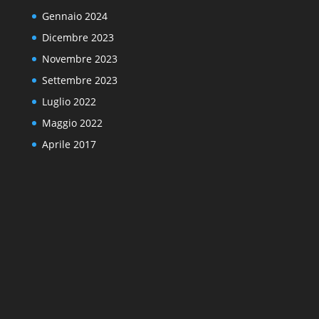
Gennaio 2024
Dicembre 2023
Novembre 2023
Settembre 2023
Luglio 2022
Maggio 2022
Aprile 2017