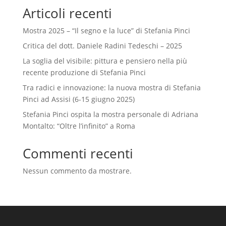
Articoli recenti
Mostra 2025 – “Il segno e la luce” di Stefania Pinci
Critica del dott. Daniele Radini Tedeschi – 2025
La soglia del visibile: pittura e pensiero nella più
recente produzione di Stefania Pinci
Tra radici e innovazione: la nuova mostra di Stefania
Pinci ad Assisi (6-15 giugno 2025)
Stefania Pinci ospita la mostra personale di Adriana
Montalto: “Oltre l’infinito” a Roma
Commenti recenti
Nessun commento da mostrare.