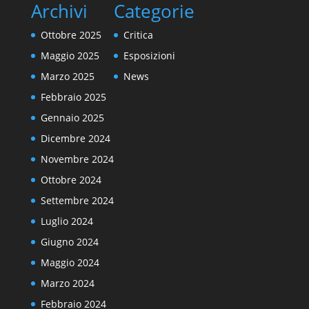
Archivi
Categorie
Ottobre 2025
Critica
Maggio 2025
Esposizioni
Marzo 2025
News
Febbraio 2025
Gennaio 2025
Dicembre 2024
Novembre 2024
Ottobre 2024
Settembre 2024
Luglio 2024
Giugno 2024
Maggio 2024
Marzo 2024
Febbraio 2024