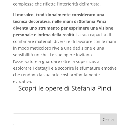
complessa che riflette l’interiorità dell’artista.
Il mosaico, tradizionalmente considerato una
tecnica decorativa, nelle mani di Stefania Pinci
diventa uno strumento per esprimere una visione
personale e intima della realtà
. La sua capacità di
combinare materiali diversi e di lavorare con le mani
in modo meticoloso rivela una dedizione e una
sensibilità uniche. Le sue opere invitano
l’osservatore a guardare oltre la superficie, a
esplorare i dettagli e a scoprire le sfumature emotive
che rendono la sua arte così profondamente
evocativa.
Scopri le opere di Stefania Pinci
Cerca