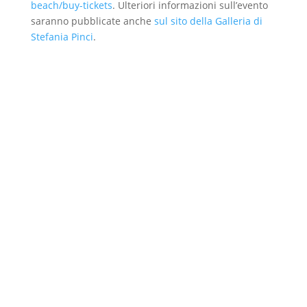
beach/buy-tickets
. Ulteriori informazioni sull’evento
saranno pubblicate anche
sul sito della Galleria di
Stefania Pinci
.