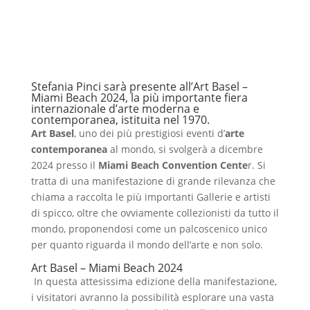
Stefania Pinci sarà presente all’Art Basel –
Miami Beach 2024, la più importante fiera
internazionale d’arte moderna e
contemporanea, istituita nel 1970.
Art Basel
, uno dei più prestigiosi eventi d’
arte
contemporanea
al mondo, si svolgerà a dicembre
2024 presso il
Miami Beach Convention Cente
r. Si
tratta di una manifestazione di grande rilevanza che
chiama a raccolta le più importanti Gallerie e artisti
di spicco, oltre che ovviamente collezionisti da tutto il
mondo, proponendosi come un palcoscenico unico
per quanto riguarda il mondo dell’arte e non solo.
Art Basel – Miami Beach 2024
In questa attesissima edizione della manifestazione,
i visitatori avranno la possibilità esplorare una vasta