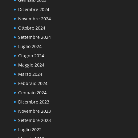
Gennaio 2025
Dicembre 2024
Novembre 2024
Ottobre 2024
Settembre 2024
Luglio 2024
Giugno 2024
Maggio 2024
Marzo 2024
Febbraio 2024
Gennaio 2024
Dicembre 2023
Novembre 2023
Settembre 2023
Luglio 2022