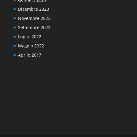
Dicembre 2023
Novembre 2023
Settembre 2023
Luglio 2022
Maggio 2022
Aprile 2017