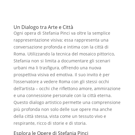
Un Dialogo tra Arte e Città
Ogni opera di Stefania Pinci va oltre la semplice
rappresentazione visiva; essa rappresenta una
conversazione profonda e intima con la città di
Roma. Utilizzando la tecnica del mosaico pittorico,
Stefania non si limita a documentare gli scenari
urbani ma li trasfigura, offrendo una nuova
prospettiva visiva ed emotiva. Il suo invito è per
l’osservatore a vedere Roma con gli stessi occhi
dell’artista – occhi che riflettono amore, ammirazione
e una connessione personale con la città eterna.
Questo dialogo artistico permette una comprensione
più profonda non solo delle sue opere ma anche
della città stessa, vista come un tessuto vivo e
respirante, ricco di storie e di storia.
Esplora le Opere di Stefania Pinci