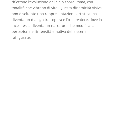
riflettono l’evoluzione del cielo sopra Roma, con
tonalità che vibrano di vita. Questa dinamicità visiva
non è soltanto una rappresentazione artistica ma
diventa un dialogo tra l’opera e l’osservatore, dove la
luce stessa diventa un narratore che modifica la
percezione e l’intensità emotiva delle scene
raffigurate.