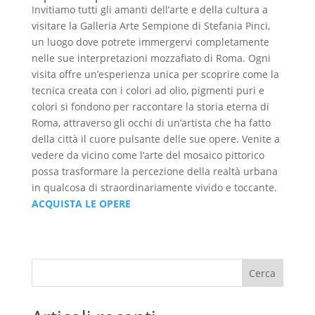
Invitiamo tutti gli amanti dell’arte e della cultura a
visitare la Galleria Arte Sempione di Stefania Pinci,
un luogo dove potrete immergervi completamente
nelle sue interpretazioni mozzafiato di Roma. Ogni
visita offre un’esperienza unica per scoprire come la
tecnica creata con i colori ad olio, pigmenti puri e
colori si fondono per raccontare la storia eterna di
Roma, attraverso gli occhi di un’artista che ha fatto
della città il cuore pulsante delle sue opere. Venite a
vedere da vicino come l’arte del mosaico pittorico
possa trasformare la percezione della realtà urbana
in qualcosa di straordinariamente vivido e toccante.
ACQUISTA LE OPERE
Cerca