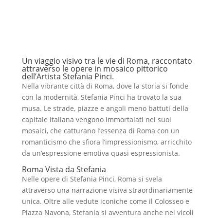
Un viaggio visivo tra le vie di Roma, raccontato
attraverso le opere in mosaico pittorico
dell’Artista Stefania Pinci.
Nella vibrante città di Roma, dove la storia si fonde
con la modernità, Stefania Pinci ha trovato la sua
musa. Le strade, piazze e angoli meno battuti della
capitale italiana vengono immortalati nei suoi
mosaici, che catturano l’essenza di Roma con un
romanticismo che sfiora l’impressionismo, arricchito
da un’espressione emotiva quasi espressionista.
Roma Vista da Stefania
Nelle opere di Stefania Pinci, Roma si svela
attraverso una narrazione visiva straordinariamente
unica. Oltre alle vedute iconiche come il Colosseo e
Piazza Navona, Stefania si avventura anche nei vicoli