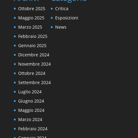
Ottobre 2025
Critica
Maggio 2025
Esposizioni
Marzo 2025
News
Febbraio 2025
Gennaio 2025
Dicembre 2024
Novembre 2024
Ottobre 2024
Settembre 2024
Luglio 2024
Giugno 2024
Maggio 2024
Marzo 2024
Febbraio 2024
Gennaio 2024